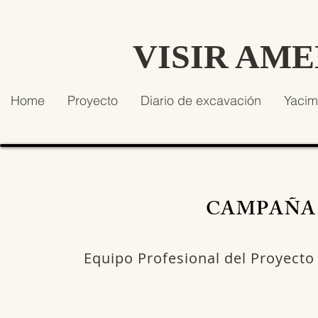
VISIR AM
Home
Proyecto
Diario de excavación
Yacim
CAMPAÑA 
Equipo Profesional del Proyecto