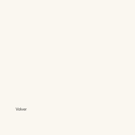
Volver