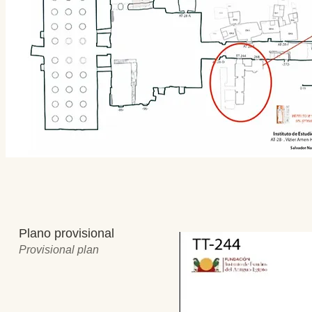
Plano provisional
Provisional plan