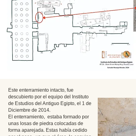
Este enterramiento intacto, fue
descubierto por el equipo del Instituto
de Estudios del Antiguo Egipto, el 1 de
Diciembre de 2014.
El enterramiento, estaba formado por
unas losas de piedra colocadas de
forma aparejada. Estas había cedido