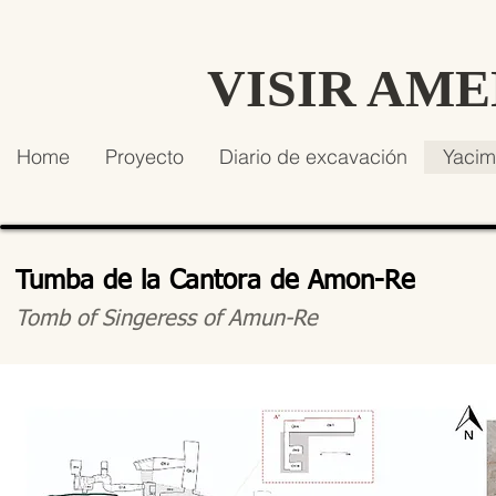
VISIR AM
Home
Proyecto
Diario de excavación
Yacim
Tumba de la Cantora de Amon-Re
Tomb of Singeress of Amun-Re