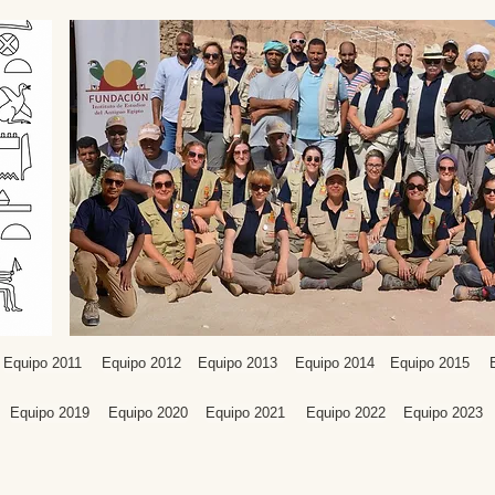
Equipo 2011
Equipo 2012
Equipo 2013
Equipo 2014
Equipo 2015
Equipo 2019
Equipo 2020
Equipo 2021
Equipo 2022
Equipo 2023