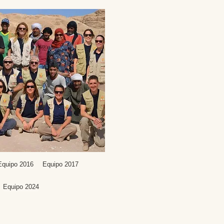
Equipo 2016
Equipo 2017
Equipo 2024