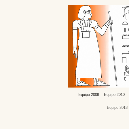
Equipo 2009
Equipo 2010
Equipo 2018