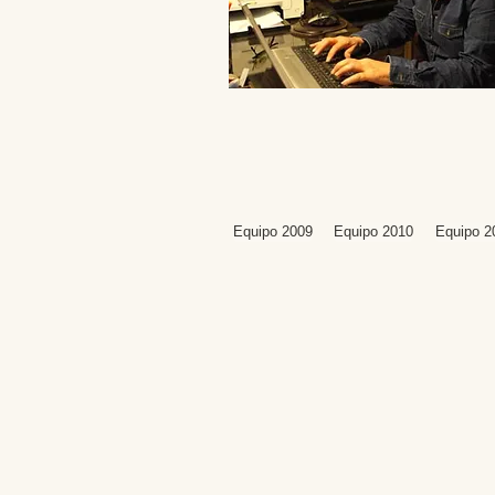
Equipo 2009
Equipo 2010
Equipo 2