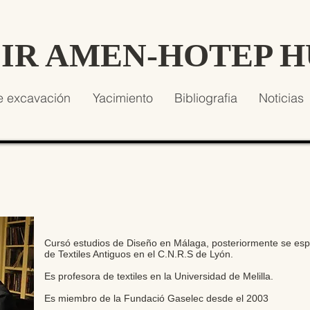
SIR AMEN-HOTEP 
e excavación
Yacimiento
Bibliografia
Noticias
Cursó estudios de Diseño en Málaga, posteriormente se esp
de Textiles Antiguos en el C.N.R.S de Lyón.
Es profesora de textiles en la Universidad de Melilla.
Es miembro de la Fundació Gaselec desde el 2003