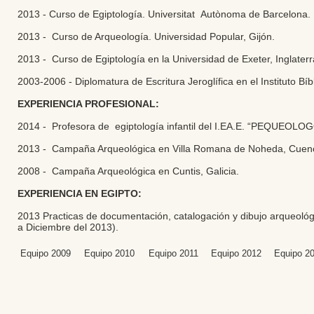
2013 - Curso de Egiptología. Universitat Autònoma de Barcelona.
2013 - Curso de Arqueología. Universidad Popular, Gijón.
2013 - Curso de Egiptología en la Universidad de Exeter, Inglaterr
2003-2006 - Diplomatura de Escritura Jeroglífica en el Instituto Bíb
EXPERIENCIA PROFESIONAL:
2014 - Profesora de egiptología infantil del I.EA.E. “PEQUEOLO
2013 - Campaña Arqueológica en Villa Romana de Noheda, Cuen
2008 - Campaña Arqueológica en Cuntis, Galicia.
EXPERIENCIA EN EGIPTO:
2013 Practicas de documentación, catalogación y dibujo arqueológ
a Diciembre del 2013).
Equipo 2009
Equipo 2010
Equipo 2011
Equipo 2012
Equipo 2