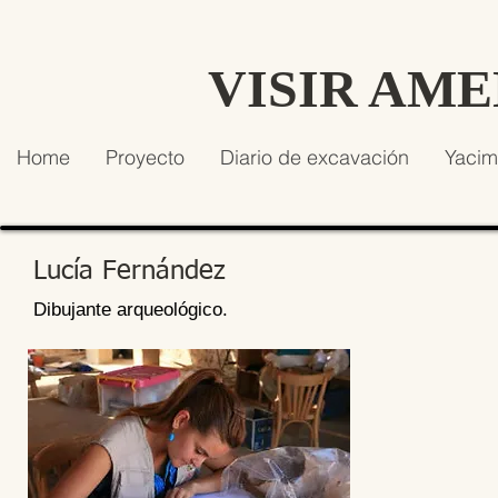
VISIR AM
Home
Proyecto
Diario de excavación
Yacim
Lucía Fernández
Dibujante arqueológico.