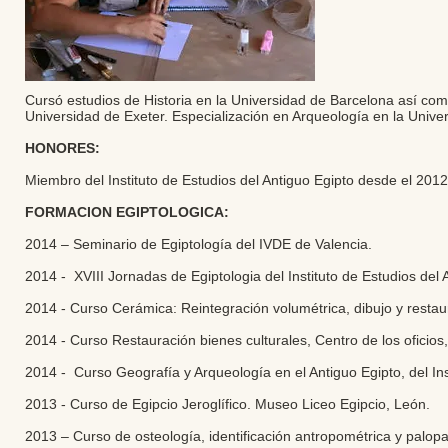
Cursó estudios de Historia en la Universidad de Barcelona así como 
Universidad de Exeter. Especialización en Arqueología en la Univers
HONORES:
Miembro del Instituto de Estudios del Antiguo Egipto desde el 2012
FORMACION EGIPTOLOGICA:
2014 – Seminario de Egiptología del IVDE de Valencia.
2014 - XVIII Jornadas de Egiptologia del Instituto de Estudios del
2014 - Curso Cerámica: Reintegración volumétrica, dibujo y restaur
2014 - Curso Restauración bienes culturales, Centro de los oficios
2014 - Curso Geografía y Arqueología en el Antiguo Egipto, del In
2013 - Curso de Egipcio Jeroglífico. Museo Liceo Egipcio, León.
2013 – Curso de osteología, identificación antropométrica y palopa