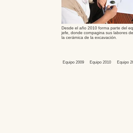
Desde el año 2010 forma parte del eq
jefe, donde compagina sus labores de 
la cerámica de la excavación.
Equipo 2009
Equipo 2010
Equipo 2