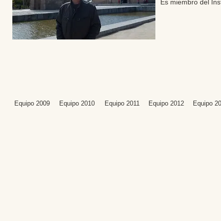
Es miembro del Inst
Equipo 2009
Equipo 2010
Equipo 2011
Equipo 2012
Equipo 2
Editores: Teresa B
Web Mas
Fundación Institut
Email: