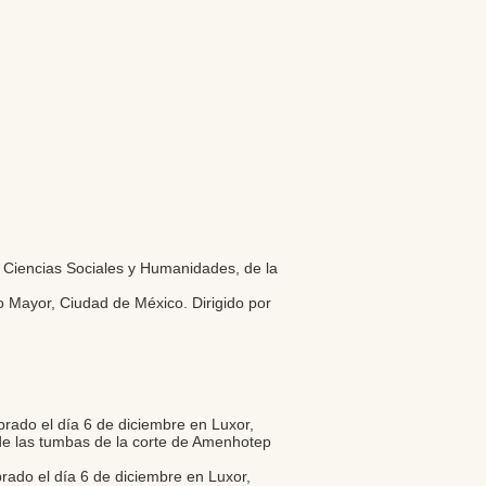
e Ciencias Sociales y Humanidades, de la
 Mayor, Ciudad de México. Dirigido por
brado el día 6 de diciembre en Luxor,
 de las tumbas de la corte de Amenhotep
rado el día 6 de diciembre en Luxor,