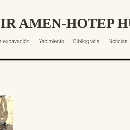
SIR AMEN-HOTEP 
e excavación
Yacimiento
Bibliografia
Noticias