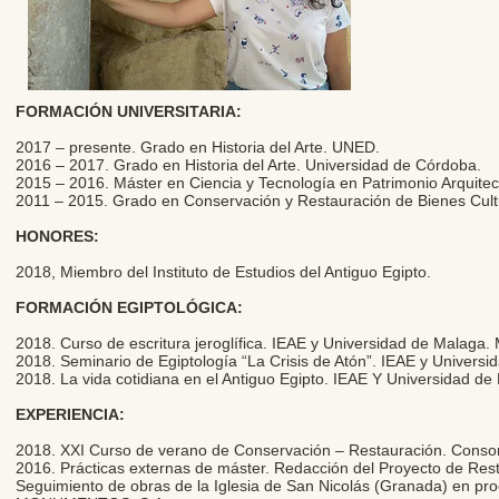
FORMACIÓN UNIVERSITARIA:
2017 – presente. Grado en Historia del Arte. UNED.
2016 – 2017. Grado en Historia del Arte. Universidad de Córdoba.
2015 – 2016. Máster en Ciencia y Tecnología en Patrimonio Arquite
2011 – 2015. Grado en Conservación y Restauración de Bienes Cult
HONORES:
2018, Miembro del Instituto de Estudios del Antiguo Egipto.
FORMACIÓN EGIPTOLÓGICA:
2018. Curso de escritura jeroglífica. IEAE y Universidad de Malaga.
2018. Seminario de Egiptología “La Crisis de Atón”. IEAE y Universi
2018. La vida cotidiana en el Antiguo Egipto. IEAE Y Universidad d
EXPERIENCIA:
2018. XXI Curso de verano de Conservación – Restauración. Conso
2016. Prácticas externas de máster. Redacción del Proyecto de Rest
Seguimiento de obras de la Iglesia de San Nicolás (Granada) 