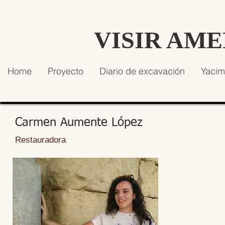
VISIR AM
Home
Proyecto
Diario de excavación
Yacim
Carmen Aumente López
Restauradora