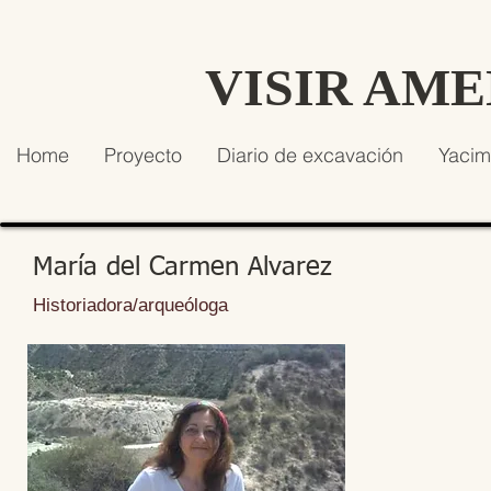
VISIR AM
Home
Proyecto
Diario de excavación
Yacim
María del Carmen Alvarez
Historiadora/arqueóloga