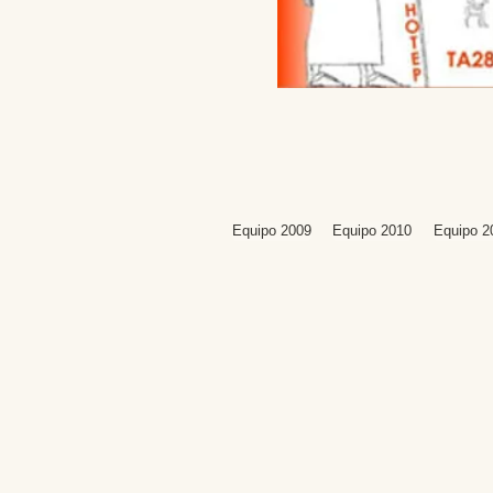
Equipo 2009
Equipo 2010
Equipo 2