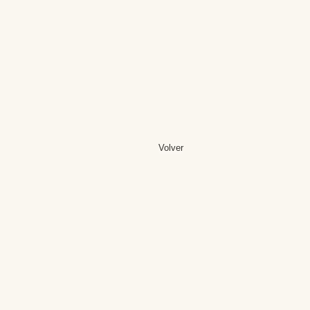
Volver