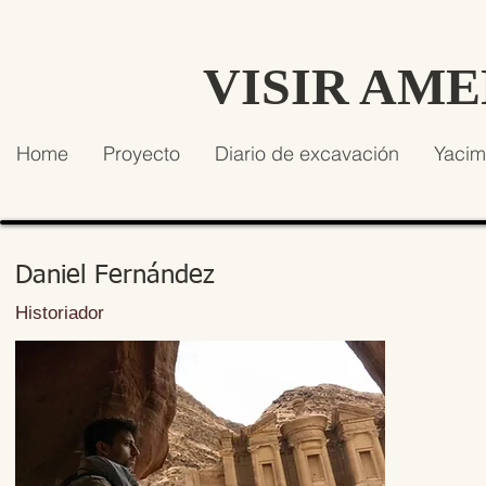
VISIR AM
Home
Proyecto
Diario de excavación
Yacim
Daniel Fernández
Historiador