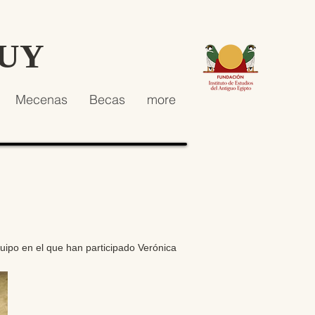
HUY
Mecenas
Becas
more
uipo en el que han participado Verónica