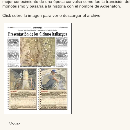
mejor conocimiento de una época convulsa como fue la transición del 
monoteísmo y pasaría a la historia con el nombre de Akhenatón.
Click sobre la imagen para ver o descargar el archivo.
Volver