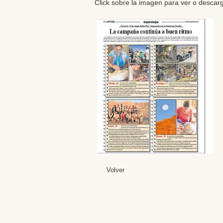
Click sobre la imagen para ver o descarg
Volver