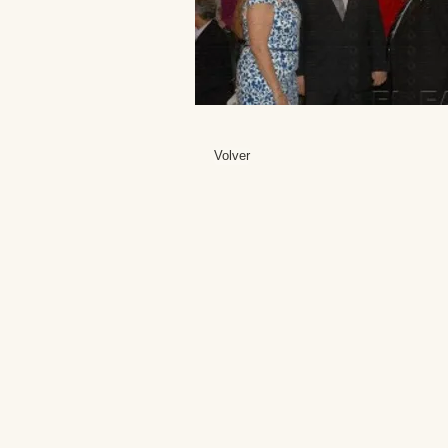
Volver