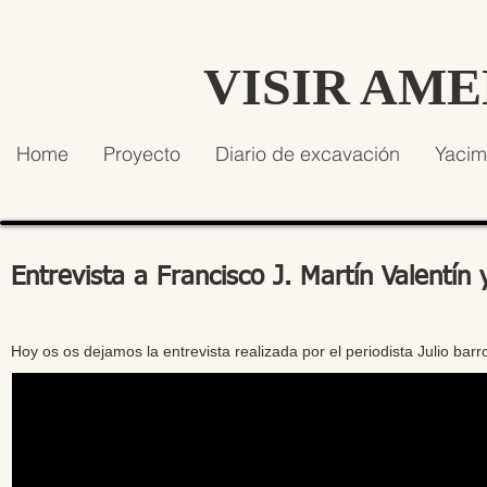
VISIR AM
Home
Proyecto
Diario de excavación
Yacim
Entrevista a Francisco J. Martín Valentí
Hoy os os dejamos la entrevista realizada por el periodista Julio ba