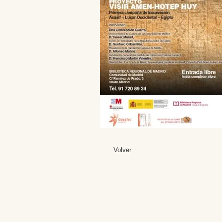
Volver