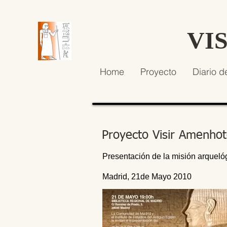
VI
Home
Proyecto
Diario d
Proyecto Visir Amenho
Presentación de la misión arqueló
Madrid, 21de Mayo 2010