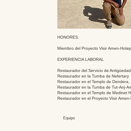
HONORES:
Miembro del Proyecto Visir Amen-Hot
EXPERIENCIA LABORAL
Restaurador del Servicio de Antigüeda
Restaurador en la Tumba de Nefertar
Restaurador en el Templo de Dendera,
Restaurador en la Tumba de Tut-Anj-
Restaurador en el Templo de Medinet 
Restaurador en el Proyecto Visir Ame
Equipo