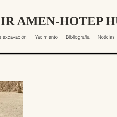
SIR AMEN-HOTEP 
e excavación
Yacimiento
Bibliografia
Noticias