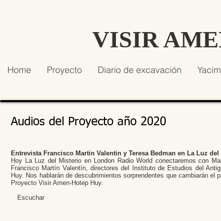
VISIR AM
Home
Proyecto
Diario de excavación
Yacim
Audios del Proyecto año 2020
Entrevista Francisco Martin Valentin y Teresa Bedman en La Luz del 
Hoy La Luz del Misterio en London Radio World conectaremos con Madr
Francisco Martín Valentín, directores del Instituto de Estudios del An
Huy. Nos hablarán de descubrimientos sorprendentes que cambiarán el pa
Proyecto Visir Amen-Hotep Huy.
Escuchar