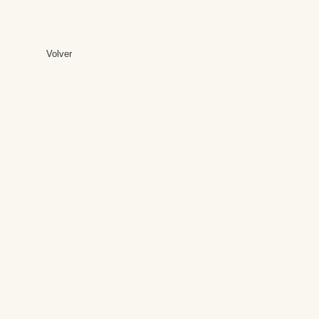
Volver