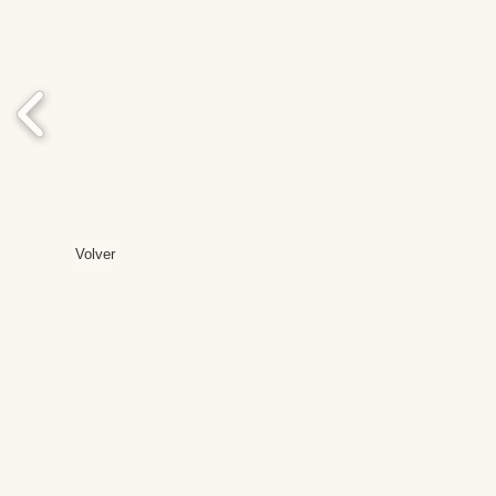
Volver