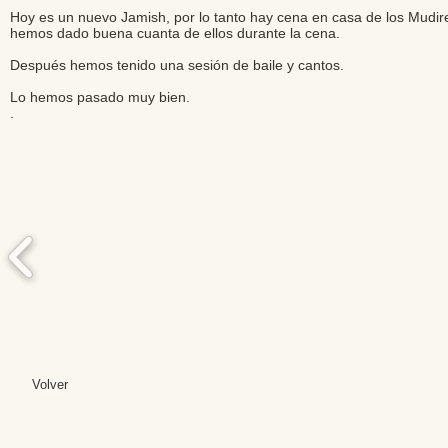
Hoy es un nuevo Jamish, por lo tanto hay cena en casa de los Mudir
hemos dado buena cuanta de ellos durante la cena.
Después hemos tenido una sesión de baile y cantos.
Lo hemos pasado muy bien.
.
Volver