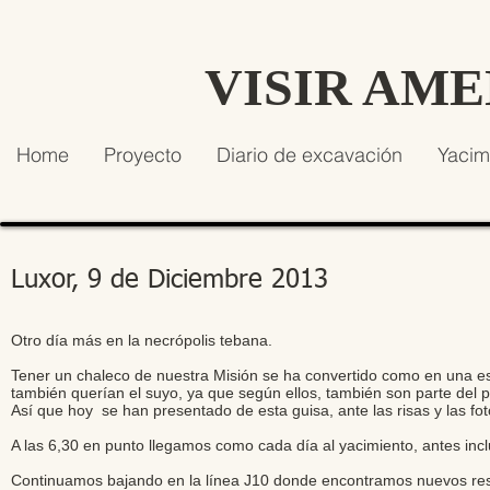
VISIR AM
Home
Proyecto
Diario de excavación
Yacim
Luxor, 9 de Diciembre 2013
Otro día más en la necrópolis tebana.
Tener un chaleco de nuestra Misión se ha convertido como en una e
también querían el suyo, ya que según ellos, también son parte del p
Así que hoy se han presentado de esta guisa, ante las risas y las fo
A las 6,30 en punto llegamos como cada día al yacimiento, antes inc
Continuamos bajando en la línea J10 donde encontramos nuevos res