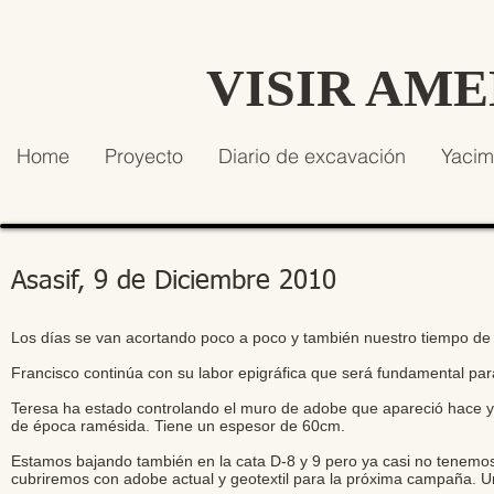
VISIR AM
Home
Proyecto
Diario de excavación
Yacim
Asasif, 9 de Diciembre 2010
Los días se van acortando poco a poco y también nuestro tiempo de
Francisco continúa con su labor epigráfica que será fundamental pa
Teresa ha estado controlando el muro de adobe que apareció hace y
de época ramésida. Tiene un espesor de 60cm.
Estamos bajando también en la cata D-8 y 9 pero ya casi no tenemos 
cubriremos con adobe actual y geotextil para la próxima campaña. Un