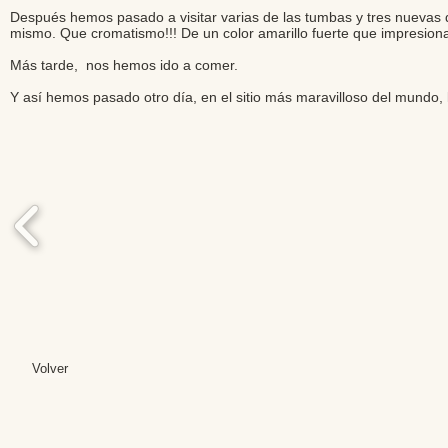
Después hemos pasado a visitar varias de las tumbas y tres nuevas 
mismo. Que cromatismo!!! De un color amarillo fuerte que impresion
Más tarde, nos hemos ido a comer.
Y así hemos pasado otro día, en el sitio más maravilloso del mundo, 
Volver