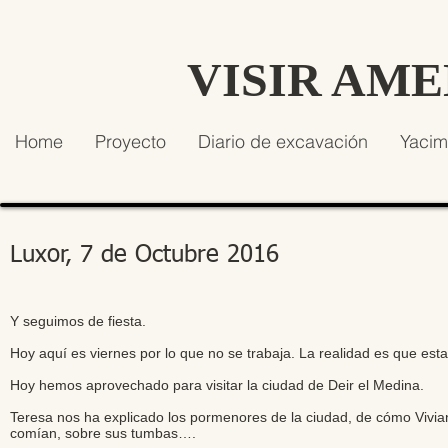
VISIR AM
Home
Proyecto
Diario de excavación
Yacim
Luxor, 7 de Octubre 2016
Y seguimos de fiesta.
Hoy aquí es viernes por lo que no se trabaja. La realidad es que est
Hoy hemos aprovechado para visitar la ciudad de Deir el Medina.
Teresa nos ha explicado los pormenores de la ciudad, de cómo Vivian
comían, sobre sus tumbas….