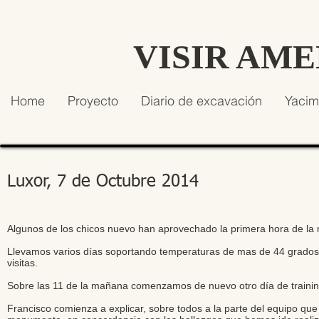
VISIR AM
Home
Proyecto
Diario de excavación
Yacim
Luxor, 7 de Octubre 2014
Algunos de los chicos nuevo han aprovechado la primera hora de la
Llevamos varios días soportando temperaturas de mas de 44 grados, p
visitas.
Sobre las 11 de la mañana comenzamos de nuevo otro día de trainin
Francisco comienza a explicar, sobre todos a la parte del equipo que