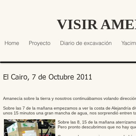
VISIR AM
Home
Proyecto
Diario de excavación
Yacim
El Cairo, 7 de Octubre 2011
Amanecía sobre la tierra y nosotros continuábamos volando direcció
Sobre las 7 de la mañana empezamos a ver la costa de Alejandría di
unos 15 minutos una gran mancha de agua, nos sorprendió entren tant
Sobre las 8, 15 de la mañana aterrizamos
Pero pronto descubrimos que no hay que 