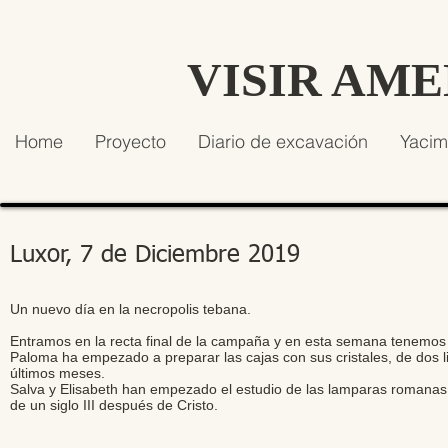
VISIR AM
Home
Proyecto
Diario de excavación
Yacim
Luxor, 7 de Diciembre 2019
Un nuevo día en la necropolis tebana.
Entramos en la recta final de la campaña y en esta semana tenemos 
Paloma ha empezado a preparar las cajas con sus cristales, de dos 
últimos meses.
Salva y Elisabeth han empezado el estudio de las lamparas romanas 
de un siglo III después de Cristo.