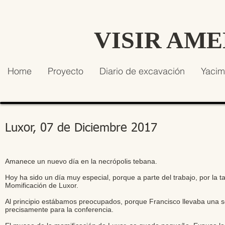
VISIR AM
Home
Proyecto
Diario de excavación
Yacim
Luxor, 07 de Diciembre 2017
Amanece un nuevo día en la necrópolis tebana.
Hoy ha sido un día muy especial, porque a parte del trabajo, por la 
Momificación de Luxor.
Al principio estábamos preocupados, porque Francisco llevaba una s
precisamente para la conferencia.