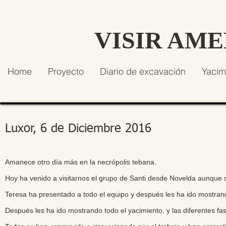
VISIR AM
Home
Proyecto
Diario de excavación
Yacim
Luxor, 6 de Diciembre 2016
Amanece otro día más en la necrópolis tebana.
Hoy ha venido a visitarnos el grupo de Santi desde Novelda aunque 
Teresa ha presentado a todo el equipo y después les ha ido mostra
Después les ha ido mostrando todo el yacimiento, y las diferentes fa