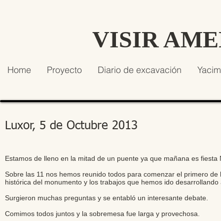
VISIR AM
Home
Proyecto
Diario de excavación
Yacim
Luxor, 5 de Octubre 2013
Estamos de lleno en la mitad de un puente ya que mañana es fiesta N
Sobre las 11 nos hemos reunido todos para comenzar el primero de 
histórica del monumento y los trabajos que hemos ido desarrollando 
Surgieron muchas preguntas y se entabló un interesante debate.
Comimos todos juntos y la sobremesa fue larga y provechosa.