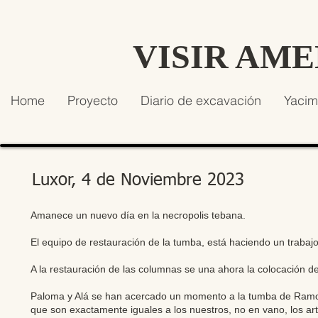
VISIR AM
Home
Proyecto
Diario de excavación
Yacim
Luxor, 4 de Noviembre 2023
Amanece un nuevo día en la necropolis tebana.
El equipo de restauración de la tumba, está haciendo un trabaj
A la restauración de las columnas se una ahora la colocación de 
Paloma y Alá se han acercado un momento a la tumba de Ramose
que son exactamente iguales a los nuestros, no en vano, los ar