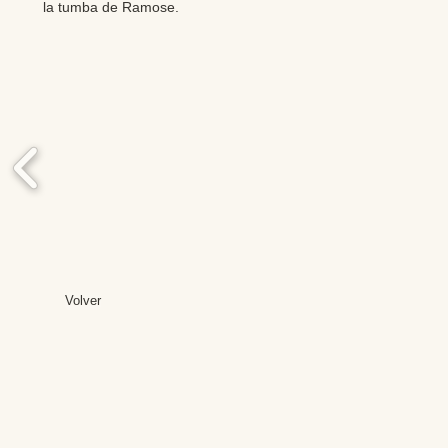
la tumba de Ramose.
Volver