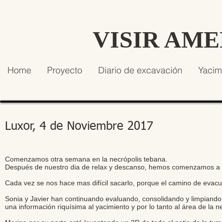
VISIR AM
Home
Proyecto
Diario de excavación
Yacim
Luxor, 4 de Noviembre 2017
Comenzamos otra semana en la necrópolis tebana.
Después de nuestro dia de relax y descanso, hemos comenzamos a b
Cada vez se nos hace mas difícil sacarlo, porque el camino de evacu
Sonia y Javier han continuando evaluando, consolidando y limpiando
una información riquísima al yacimiento y por lo tanto al área de la