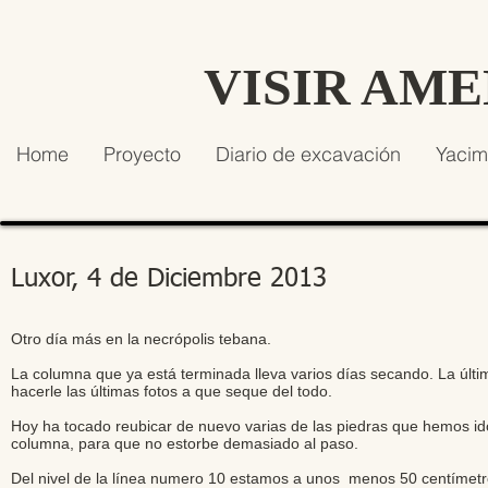
VISIR AM
Home
Proyecto
Diario de excavación
Yacim
Luxor, 4 de Diciembre 2013
Otro día más en la necrópolis tebana.
La columna que ya está terminada lleva varios días secando. La últ
hacerle las últimas fotos a que seque del todo.
Hoy ha tocado reubicar de nuevo varias de las piedras que hemos id
columna, para que no estorbe demasiado al paso.
Del nivel de la línea numero 10 estamos a unos menos 50 centímet