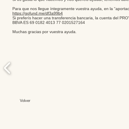
Para que nos llegue íntegramente vuestra ayuda, en la “aporta
https://gofund.me/df3a99b4
Si preferís hacer una transferencia bancaria, la cuenta de
BBVA ES 69 0182 4013 77 0201527164
Muchas gracias por vuestra ayuda.
Volver