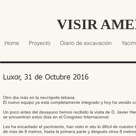
VISIR AM
Home
Proyecto
Diario de excavación
Yacim
Luxor, 31 de Octubre 2016
Otro día más en la necrópolis tebana.
El nuevo equipo ya está completamente integrado y hoy ha venido 
Un poco antes del desayuno hemos recibido la visita de D. Javier H
se encuentran estos días en el Congreso Internacional.
Les ha encantado el yacimiento, han visto in situ lo difícil de nuestr
de más de 8 metros, hasta la primera parte y después otros 8 metr