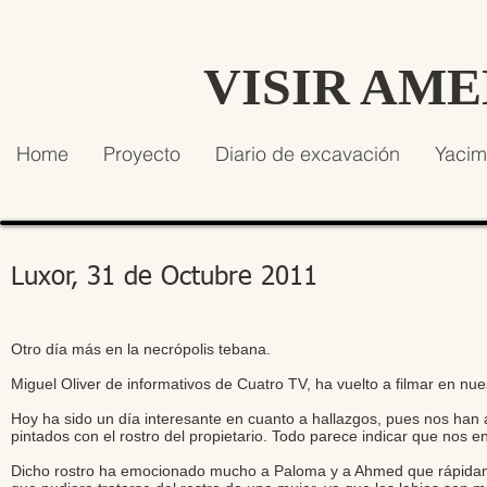
VISIR AM
Home
Proyecto
Diario de excavación
Yacim
Luxor, 31 de Octubre 2011
Otro día más en la necrópolis tebana.
Miguel Oliver de informativos de Cuatro TV, ha vuelto a filmar en nue
Hoy ha sido un día interesante en cuanto a hallazgos, pues nos han
pintados con el rostro del propietario. Todo parece indicar que nos 
Dicho rostro ha emocionado mucho a Paloma y a Ahmed que rápidame