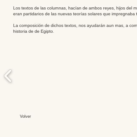
Los textos de las columnas, hacían de ambos reyes, hijos del 
eran partidarios de las nuevas teorías solares que impregnaba t
La composición de dichos textos, nos ayudarán aun mas, a com
historia de de Egipto.
Volver