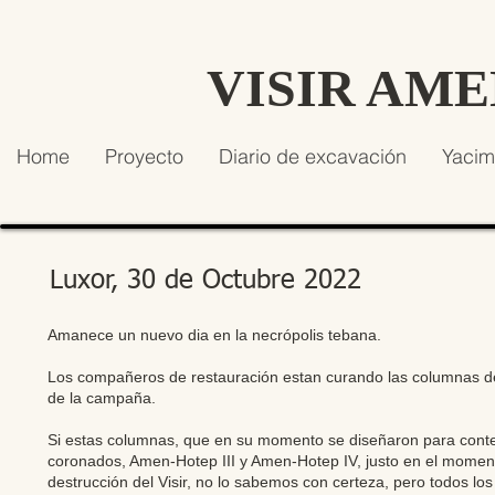
VISIR AM
Home
Proyecto
Diario de excavación
Yacim
Luxor, 30 de Octubre 2022
Amanece un nuevo dia en la necrópolis tebana.
Los compañeros de restauración estan curando las columnas del
de la campaña.
Si estas columnas, que en su momento se diseñaron para contene
coronados, Amen-Hotep III y Amen-Hotep IV, justo en el momento
destrucción del Visir, no lo sabemos con certeza, pero todos los