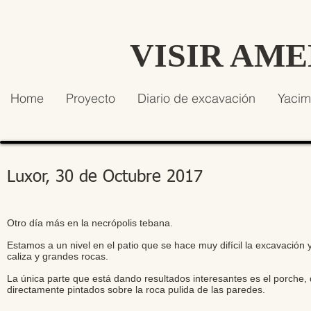
VISIR AM
Home
Proyecto
Diario de excavación
Yacim
Luxor, 30 de Octubre 2017
Otro día más en la necrópolis tebana.
Estamos a un nivel en el patio que se hace muy difícil la excavació
caliza y grandes rocas.
La única parte que está dando resultados interesantes es el porche
directamente pintados sobre la roca pulida de las paredes.