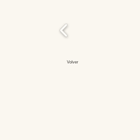
Volver