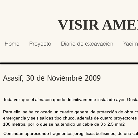
VISIR AM
Home
Proyecto
Diario de excavación
Yacim
Asasif, 30 de Noviembre 2009
Toda vez que el almacén quedó definitivamente instalado ayer, Gustav
Para ello, se ha colocado un cuadro general de protección de obra c
emergencia y seis salidas tipo chuco, además de cuatro proyectores
100 metros, por lo que se ha tendido un cable de 3 x 2,5 mm2
Continúan apareciendo fragmentos jeroglíficos bellísimos, de una cali