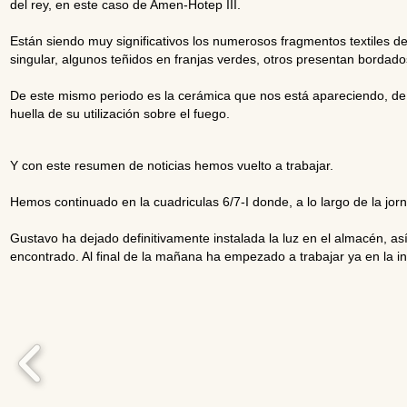
del rey, en este caso de Amen-Hotep III.
Están siendo muy significativos los numerosos fragmentos textiles 
singular, algunos teñidos en franjas verdes, otros presentan bordad
De este mismo periodo es la cerámica que nos está apareciendo, de ti
huella de su utilización sobre el fuego.
Y con este resumen de noticias hemos vuelto a trabajar.
Hemos continuado en la cuadriculas 6/7-I donde, a lo largo de la jo
Gustavo ha dejado definitivamente instalada la luz en el almacén, a
encontrado. Al final de la mañana ha empezado a trabajar ya en la inst