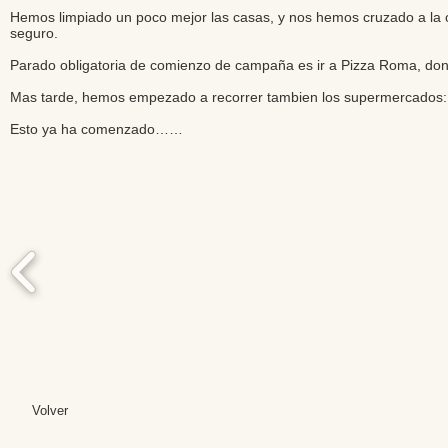
Hemos limpiado un poco mejor las casas, y nos hemos cruzado a la ot
seguro.
Parado obligatoria de comienzo de campaña es ir a Pizza Roma, do
Mas tarde, hemos empezado a recorrer tambien los supermercados: a
Esto ya ha comenzado……
Volver