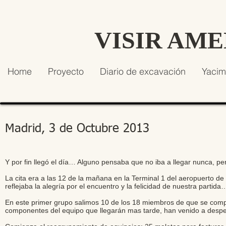
VISIR AM
Home
Proyecto
Diario de excavación
Yacim
Madrid, 3 de Octubre 2013
Y por fin llegó el día… Alguno pensaba que no iba a llegar nunca, pe
La cita era a las 12 de la mañana en la Terminal 1 del aeropuerto d
reflejaba la alegría por el encuentro y la felicidad de nuestra partida
En este primer grupo salimos 10 de los 18 miembros de que se comp
componentes del equipo que llegarán mas tarde, han venido a despe