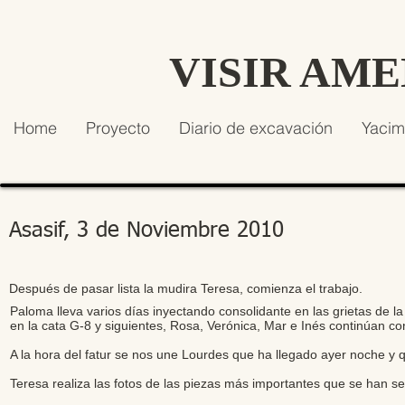
VISIR AM
Home
Proyecto
Diario de excavación
Yacim
Asasif, 3 de Noviembre 2010
Después de pasar lista la mudira Teresa, comienza el trabajo.
Paloma lleva varios días inyectando consolidante en las grietas de l
en la cata G-8 y siguientes, Rosa, Verónica, Mar e Inés continúan co
A la hora del fatur se nos une Lourdes que ha llegado ayer noche y q
Teresa realiza las fotos de las piezas más importantes que se han se