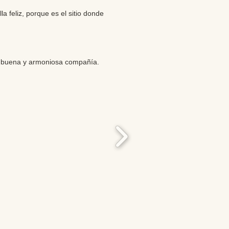
 feliz, porque es el sitio donde
en buena y armoniosa compañía.