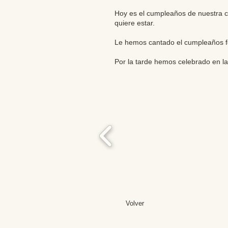
Hoy es el cumpleaños de nuestra co
quiere estar.
Le hemos cantado el cumpleaños fe
Por la tarde hemos celebrado en l
Volver