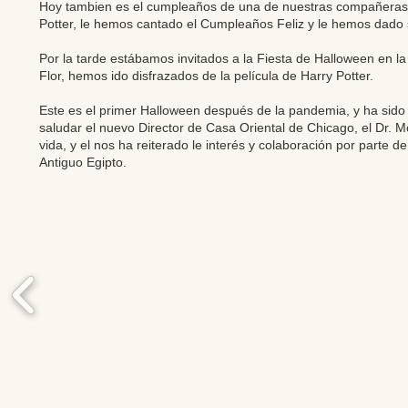
Hoy tambien es el cumpleaños de una de nuestras compañeras, F
Potter, le hemos cantado el Cumpleaños Feliz y le hemos dado 
Por la tarde estábamos invitados a la Fiesta de Halloween en l
Flor, hemos ido disfrazados de la película de Harry Potter.
Este es el primer Halloween después de la pandemia, y ha sido
saludar el nuevo Director de Casa Oriental de Chicago, el Dr. 
vida, y el nos ha reiterado le interés y colaboración por parte d
Antiguo Egipto.