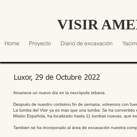
VISIR AM
Home
Proyecto
Diario de excavación
Yacim
Luxor, 29 de Octubre 2022
Amanece un nuevo día en la necrópolis tebana.
Después de nuestro cortisimo fin de semana, volvemos con fuerz
La tumba del Visir ya es mas que una tumba. Se ha convertido e
Misión Española, ha localizado hasta 11 tumbas nuevas, que es
Tambien se ha incorporado al área de excavación nuestra comp