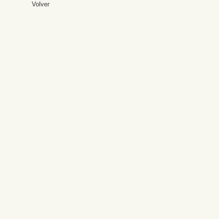
Volver