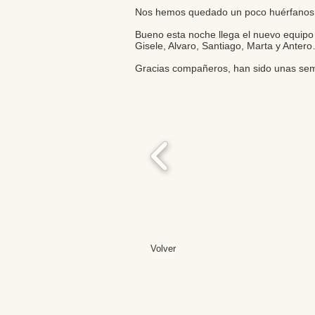
Nos hemos quedado un poco huérfanos!
Bueno esta noche llega el nuevo equipo 
Gisele, Alvaro, Santiago, Marta y Anter
Gracias compañeros, han sido unas se
Volver