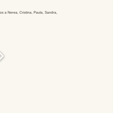
s a Nerea, Cristina, Paula, Sandra,